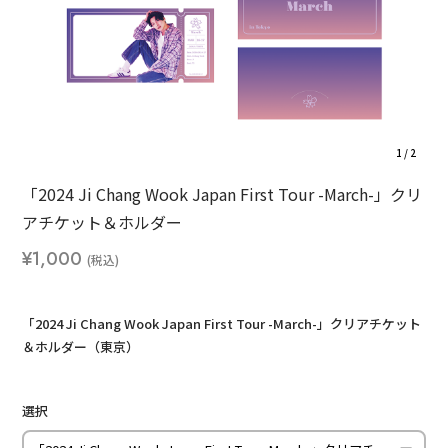
1
/
2
「2024 Ji Chang Wook Japan First Tour -March-」クリ
アチケット＆ホルダー
¥1,000
「2024 Ji Chang Wook Japan First Tour -March-」クリアチケット
＆ホルダー（東京）
選択