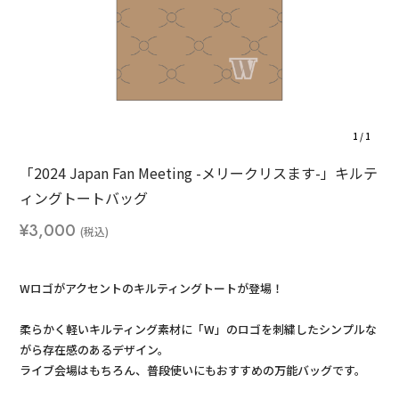
1
/
1
「2024 Japan Fan Meeting -メリークリスます-」キルテ
ィングトートバッグ
¥3,000
Wロゴがアクセントのキルティングトートが登場！
柔らかく軽いキルティング素材に「W」のロゴを刺繍したシンプルな
がら存在感のあるデザイン。
ライブ会場はもちろん、普段使いにもおすすめの万能バッグです。