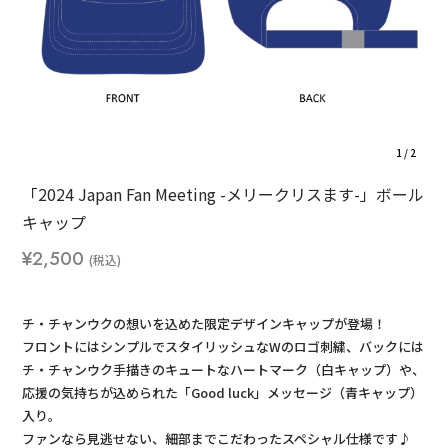
1
/
2
「2024 Japan Fan Meeting -メリークリスます-」ボール
キャップ
¥2,500
チ・チャンウクの想いを込めた限定デザインキャップが登場！
フロントにはシンプルでスタイリッシュなWのロゴ刺繍、バックには
チ・チャンウク手描きのキュートなハートマーク（白キャップ）や、
応援の気持ちが込められた「Good luck」メッセージ（青キャップ）
入り。
ファンなら見逃せない、細部までこだわったスペシャル仕様です♪