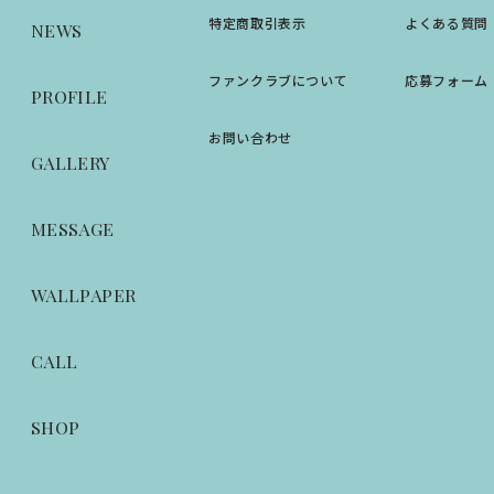
特定商取引表示
よくある質問
NEWS
ファンクラブについて
応募フォーム
PROFILE
お問い合わせ
GALLERY
MESSAGE
WALLPAPER
CALL
SHOP