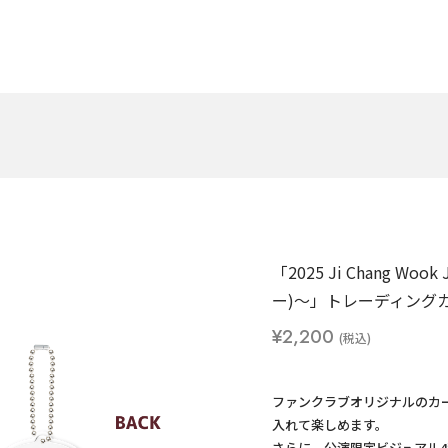
「2025 Ji Chang Wook 
ー)〜」トレーディング
¥2,200
ファンクラブオリジナルのカ
入れて楽しめます。
さらに、公演限定ビジュアル