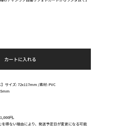
カートに入れる
ズ: 72x117mm /素材: PVC
55mm
。
,000円。
むを得ない理由により、発送予定日が変更になる可能