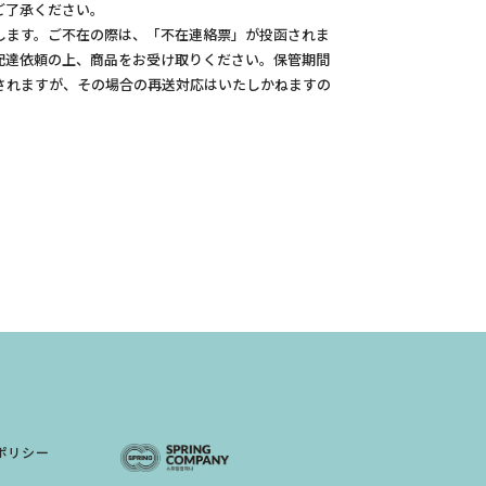
ご了承ください。
します。ご不在の際は、「不在連絡票」が投函されま
配達依頼の上、商品をお受け取りください。保管期間
されますが、その場合の再送対応はいたしかねますの
ポリシー