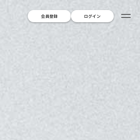
会員登録
ログイン