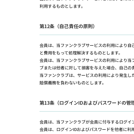
利用するものとします。
第12条（自己責任の原則）
会員は、当ファンクラブサービスの利用により自
と費用をもって処理解決するものとします。
会員は、当ファンクラブサービスの利用により当
ブまたは他者に対して損害を与えた場合、自己の
当ファンクラブは、サービスの利用により発生し
賠償義務を負わないものとします。
第13条（ログインIDおよびパスワードの管
会員は、当ファンクラブが会員に付与するログイン
会員は、ログインIDおよびパスワードを他者に