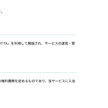
す。
TTA」を利用して開設され、サービスの運営・管
の権利義務を定めるものであり、当サービスに入会