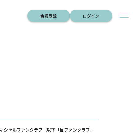
会員登録
ログイン
フィシャルファンクラブ（以下「当ファンクラブ」