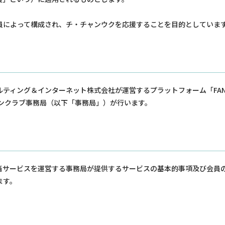
員によって構成され、チ・チャンウクを応援することを目的としていま
ティング＆インターネット株式会社が運営するプラットフォーム「FAN
ンクラブ事務局（以下「事務局」）が行います。
当サービスを運営する事務局が提供するサービスの基本的事項及び会員
ます。