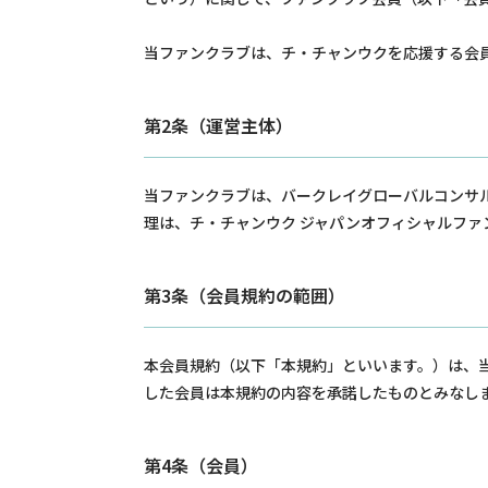
当ファンクラブは、チ・チャンウクを応援する会
第2条（運営主体）
当ファンクラブは、バークレイグローバルコンサル
理は、チ・チャンウク ジャパンオフィシャルファ
第3条（会員規約の範囲）
本会員規約（以下「本規約」といいます。）は、
した会員は本規約の内容を承諾したものとみなし
第4条（会員）