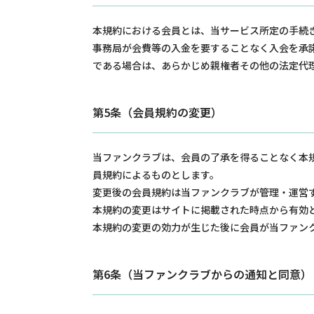
本規約における会員とは、当サービス所定の手続
事務局が会費等の入金を要することなく入会を承
である場合は、あらかじめ親権者その他の法定代
第5条（会員規約の変更）
当ファンクラブは、会員の了承を得ることなく本
員規約によるものとします。
変更後の会員規約は当ファンクラブが管理・運営
本規約の変更はサイトに掲載された時点から有効
本規約の変更の効力が生じた後に会員が当ファン
第6条（当ファンクラブからの通知と同意）