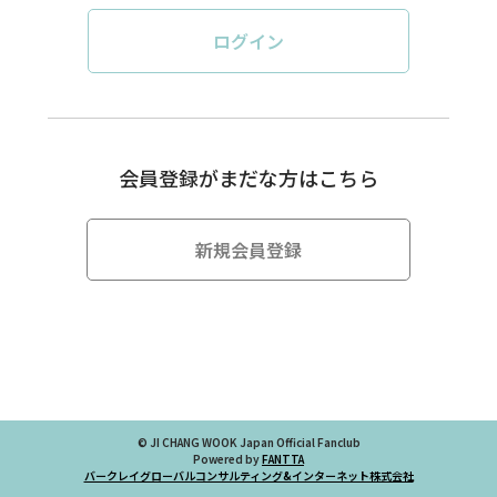
会員登録がまだな方はこちら
新規会員登録
© JI CHANG WOOK Japan Official Fanclub
Powered by
FANTTA
バークレイグローバルコンサルティング&インターネット株式会社