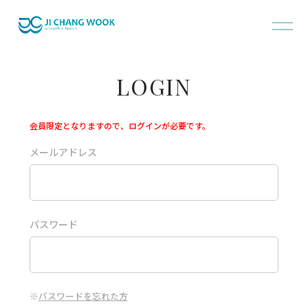
LOGIN
会員限定となりますので、ログインが必要です。
メールアドレス
パスワード
※
パスワードを忘れた方